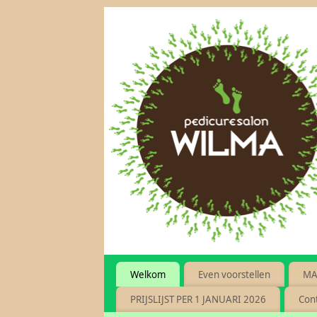
Welkom
Even voorstellen
MA
PRIJSLIJST PER 1 JANUARI 2026
Con