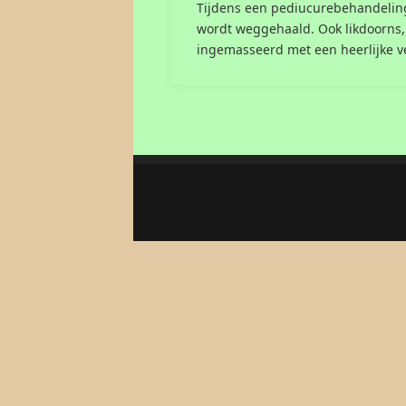
Tijdens een pediucurebehandeling 
wordt weggehaald. Ook likdoorns,
ingemasseerd met een heerlijke 