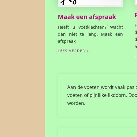
Maak een afspraak
Heeft u voetklachten? Wacht
d
dan niet te lang. Maak een
afspraak
a
LEES VERDER »
Aan de voeten wordt vaak pas g
voeten of pijnlijke likdoorn.
worden.