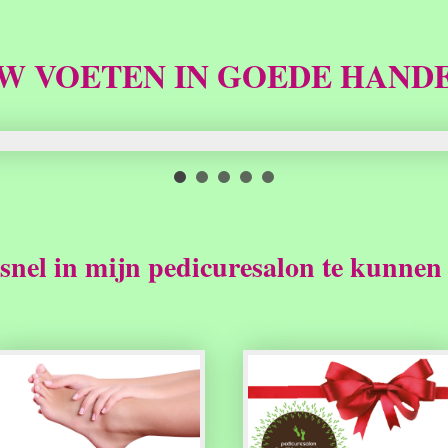
W VOETEN IN GOEDE HAND
snel in mijn pedicuresalon te kunnen